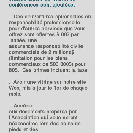
conférences sont ajoutées.
. Des couvertures optionnelles en
responsabilité professionnelle
pour d'autres services que vous
offrez sont offertes à 66$ par
année, une
assurance
responsabilité civile
commerciale de 2 millions$
(limitation pour les biens
commerciaux de 500 000$) pour
80$.
Ces primes incluent la taxe.
. Avoir une vitrine sur notre site
Web, mis à jour le 1er de chaque
mois.
.
Accéder
aux
documents
préparés par
l'Association qui vous seront
nécessaires lors des soins de
pieds et des