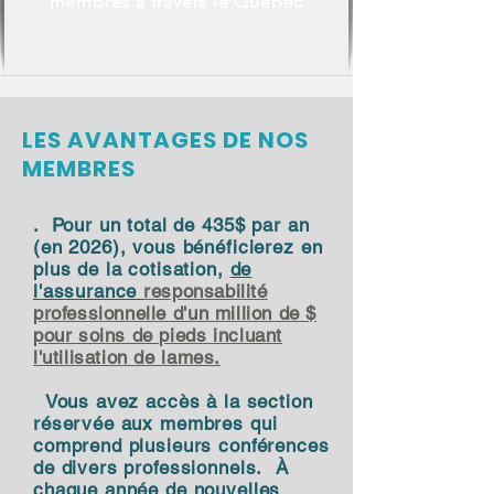
membres à travers le Québec
LES AVANTAGES DE NOS
MEMBRES
. Pour un total de 435$ par an
(en 2026), vous bénéficierez en
plus de la cotisation,
de
l'assurance
responsabilité
professionnelle d'un million de $
pour soins de pieds incluant
l'utilisation de lames.
Vous avez accès à la section
réservée aux membres qui
comprend plusieurs conférences
de divers professionnels. À
chaque année de nouvelles